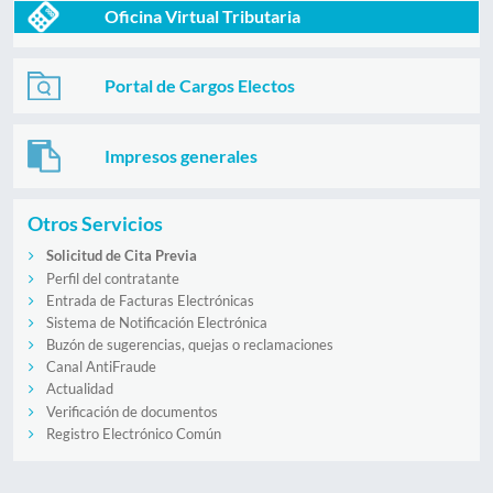
Oficina Virtual Tributaria
Portal de Cargos Electos
Impresos generales
Otros Servicios
Solicitud de Cita Previa
Perfil del contratante
Entrada de Facturas Electrónicas
Sistema de Notificación Electrónica
Buzón de sugerencias, quejas o reclamaciones
Canal AntiFraude
Actualidad
Verificación de documentos
Registro Electrónico Común