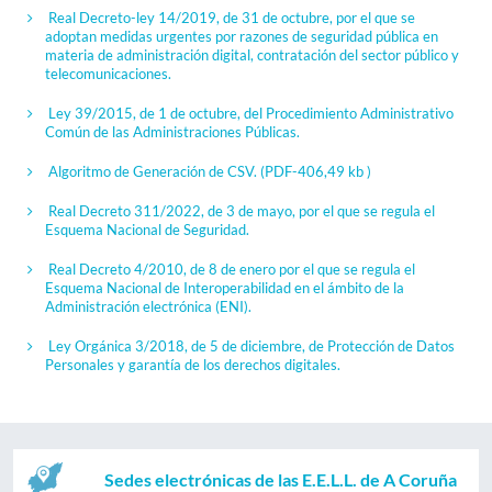
Real Decreto-ley 14/2019, de 31 de octubre, por el que se
adoptan medidas urgentes por razones de seguridad pública en
materia de administración digital, contratación del sector público y
telecomunicaciones.
Ley 39/2015, de 1 de octubre, del Procedimiento Administrativo
Común de las Administraciones Públicas.
Algoritmo de Generación de CSV.
(PDF-406,49 kb )
Real Decreto 311/2022, de 3 de mayo, por el que se regula el
Esquema Nacional de Seguridad.
Real Decreto 4/2010, de 8 de enero por el que se regula el
Esquema Nacional de Interoperabilidad en el ámbito de la
Administración electrónica (ENI).
Ley Orgánica 3/2018, de 5 de diciembre, de Protección de Datos
Personales y garantía de los derechos digitales.
Sedes electrónicas de las E.E.L.L. de A Coruña