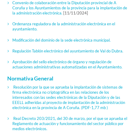
Convenio de colaboración entre la Diputación provincial de A
Coruña y los Ayuntamientos de la provincia para la implantación de
la administración electrónica.
[11/11/2024]
Ordenanza reguladora de la administración electrónica en el
ayuntamiento.
Modificación del dominio de la sede electrónica municipal.
Regulación Tablón electrónico del ayuntamiento de Val do Dubra.
Aprobación del sello electrónico de órgano y regulación de
actuaciones administrativas automatizadas en el Ayuntamiento.
Normativa General
Resolución por la que se aprueba la implantación de sistemas de
firma electrónica no criptográfica en las relaciones de los
interesados con las sedes electrónicas de la Diputación y de las
EEELL adheridas al proyecto de implantación de la administración
electrónica en la provincia de A Coruña.
(PDF-1,77 mb )
Real Decreto 203/2021, del 30 de marzo, por el que se aprueba el
Reglamento de actuación y funcionamiento del sector público por
medios electrónicos.