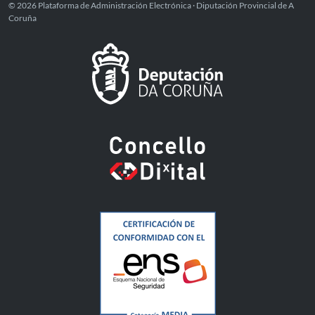
© 2026 Plataforma de Administración Electrónica · Diputación Provincial de A
Coruña