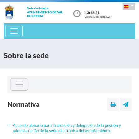
Sede electrónica
13:12:21
AYUNTAMIENTO DE VAL
DO DUBRA
Domingo 9 de agosto 2026
Sobre la sede
Normativa
Acuerdo plenario para la creación y delegación de la gestión y
administración de la sede electrónica del ayuntamiento.