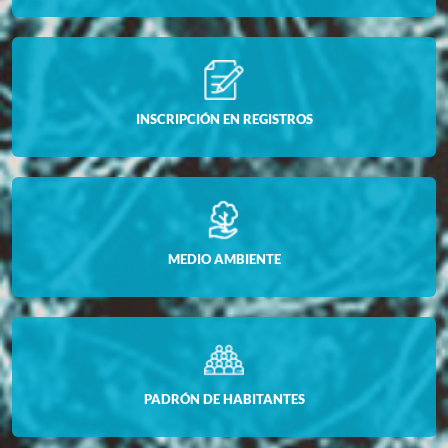
INSCRIPCIÓN EN REGISTROS
MEDIO AMBIENTE
PADRÓN DE HABITANTES