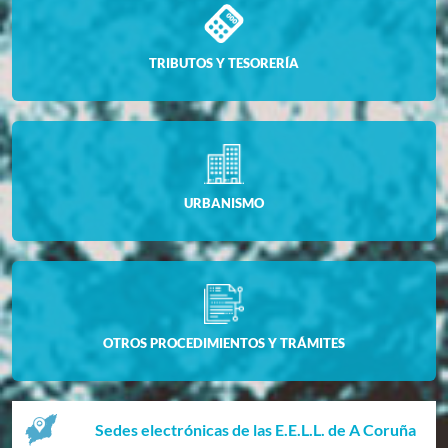
TRIBUTOS Y TESORERÍA
URBANISMO
OTROS PROCEDIMIENTOS Y TRÁMITES
Sedes electrónicas de las E.E.L.L. de A Coruña