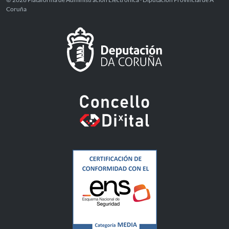
Coruña