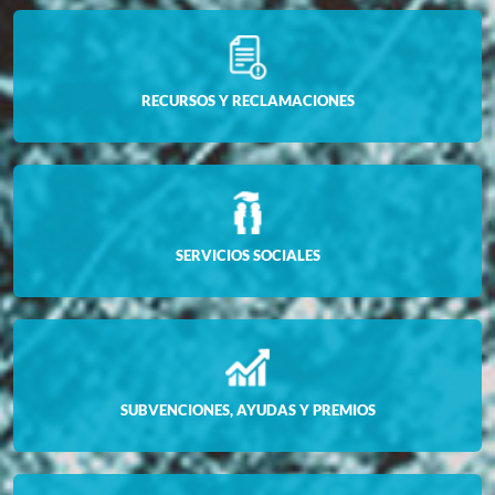
RECURSOS Y RECLAMACIONES
SERVICIOS SOCIALES
SUBVENCIONES, AYUDAS Y PREMIOS