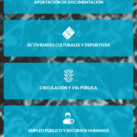
APORTACIÓN DE DOCUMENTACIÓN
ACTIVIDADES CULTURALES Y DEPORTIVAS
CIRCULACIÓN Y VÍA PÚBLICA
EMPLEO PÚBLICO Y RECURSOS HUMANOS