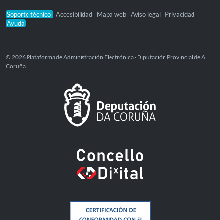
Soporte técnico
Accesibilidad
Mapa web
Aviso legal
Privacidad
-
-
-
-
-
Ayuda
© 2026 Plataforma de Administración Electrónica · Diputación Provincial de A
Coruña