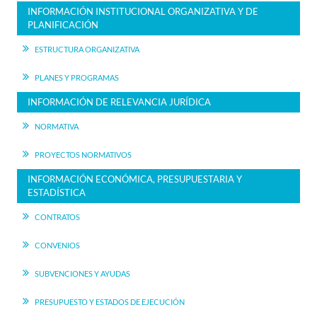
INFORMACIÓN INSTITUCIONAL ORGANIZATIVA Y DE
PLANIFICACIÓN
ESTRUCTURA ORGANIZATIVA
PLANES Y PROGRAMAS
INFORMACIÓN DE RELEVANCIA JURÍDICA
NORMATIVA
PROYECTOS NORMATIVOS
INFORMACIÓN ECONÓMICA, PRESUPUESTARIA Y
ESTADÍSTICA
CONTRATOS
CONVENIOS
SUBVENCIONES Y AYUDAS
PRESUPUESTO Y ESTADOS DE EJECUCIÓN