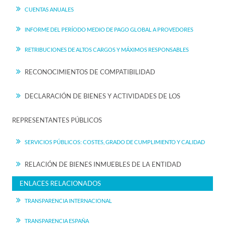
CUENTAS ANUALES
INFORME DEL PERÍODO MEDIO DE PAGO GLOBAL A PROVEDORES
RETRIBUCIONES DE ALTOS CARGOS Y MÁXIMOS RESPONSABLES
RECONOCIMIENTOS DE COMPATIBILIDAD
DECLARACIÓN DE BIENES Y ACTIVIDADES DE LOS
REPRESENTANTES PÚBLICOS
SERVICIOS PÚBLICOS: COSTES, GRADO DE CUMPLIMIENTO Y CALIDAD
RELACIÓN DE BIENES INMUEBLES DE LA ENTIDAD
ENLACES RELACIONADOS
TRANSPARENCIA INTERNACIONAL
TRANSPARENCIA ESPAÑA