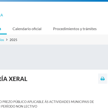
RA
n
Calendario oficial
Procedimientos y trámites
ios
2025
ÍA XERAL
 PREZO PÚBLICO APLICABLE ÁS ACTIVIDADES MUNICIPAIS DE
N PERÍODO NON LECTIVO