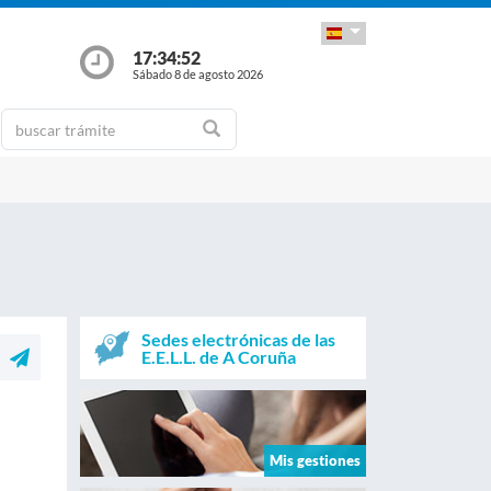
17:34:53
Sábado 8 de agosto 2026
Sedes electrónicas de las
E.E.L.L. de A Coruña
Mis gestiones