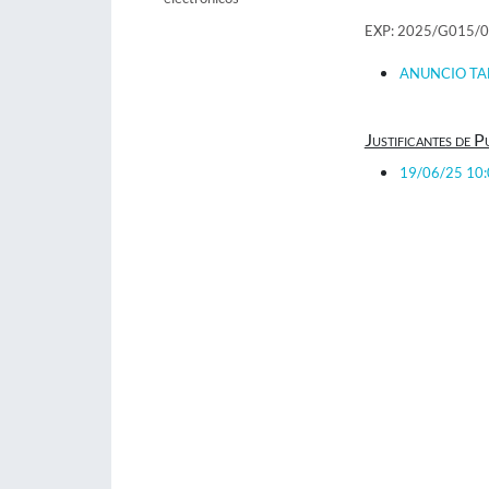
EXP: 2025/G015/
ANUNCIO TA
Justificantes de P
19/06/25 10