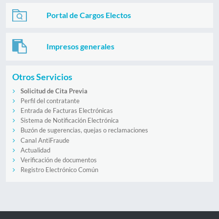
Portal de Cargos Electos
Impresos generales
Otros Servicios
Solicitud de Cita Previa
Perfil del contratante
Entrada de Facturas Electrónicas
Sistema de Notificación Electrónica
Buzón de sugerencias, quejas o reclamaciones
Canal AntiFraude
Actualidad
Verificación de documentos
Registro Electrónico Común