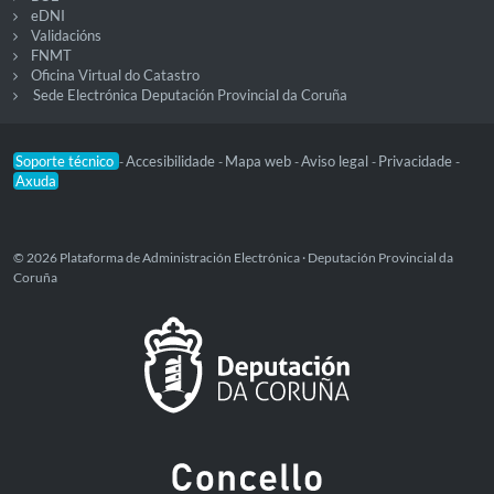
eDNI
Validacións
FNMT
Oficina Virtual do Catastro
Sede Electrónica Deputación Provincial da Coruña
Soporte técnico
Accesibilidade
Mapa web
Aviso legal
Privacidade
-
-
-
-
-
Axuda
© 2026 Plataforma de Administración Electrónica · Deputación Provincial da
Coruña